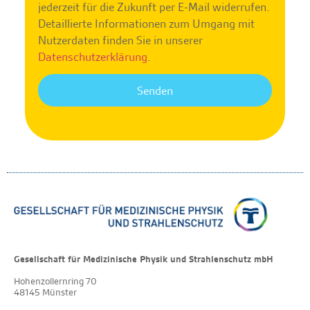
jederzeit für die Zukunft per E-Mail widerrufen.
Detaillierte Informationen zum Umgang mit
Nutzerdaten finden Sie in unserer
Datenschutzerklärung
.
Senden
Gesellschaft für Medizinische Physik und Strahlenschutz mbH
Hohenzollernring 70
48145 Münster