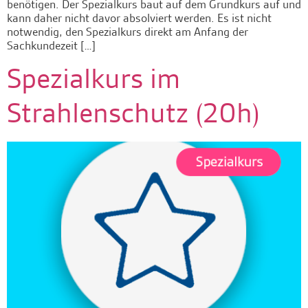
benötigen. Der Spezialkurs baut auf dem Grundkurs auf und
kann daher nicht davor absolviert werden. Es ist nicht
notwendig, den Spezialkurs direkt am Anfang der
Sachkundezeit […]
Spezialkurs im
Strahlenschutz (20h)