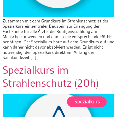
Zusammen mit dem Grundkurs im Strahlenschutz ist der
Spezialkurs ein zentraler Baustein zur Erlangung der
Fachkunde für alle Ärzte, die Röntgenstrahlung am
Menschen anwenden und damit eine entsprechende Rö-FK
benötigen. Der Spezialkurs baut auf dem Grundkurs auf und
kann daher nicht davor absolviert werden. Es ist nicht
notwendig, den Spezialkurs direkt am Anfang der
Sachkundezeit […]
Spezialkurs im
Strahlenschutz (20h)