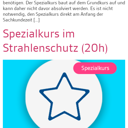
benötigen. Der Spezialkurs baut auf dem Grundkurs auf und
kann daher nicht davor absolviert werden. Es ist nicht
notwendig, den Spezialkurs direkt am Anfang der
Sachkundezeit […]
Spezialkurs im
Strahlenschutz (20h)