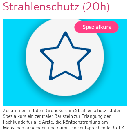
Strahlenschutz (20h)
Zusammen mit dem Grundkurs im Strahlenschutz ist der
Spezialkurs ein zentraler Baustein zur Erlangung der
Fachkunde für alle Ärzte, die Röntgenstrahlung am
Menschen anwenden und damit eine entsprechende Rö-FK