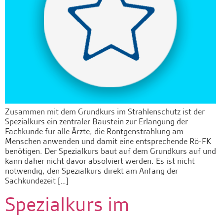
Zusammen mit dem Grundkurs im Strahlenschutz ist der
Spezialkurs ein zentraler Baustein zur Erlangung der
Fachkunde für alle Ärzte, die Röntgenstrahlung am
Menschen anwenden und damit eine entsprechende Rö-FK
benötigen. Der Spezialkurs baut auf dem Grundkurs auf und
kann daher nicht davor absolviert werden. Es ist nicht
notwendig, den Spezialkurs direkt am Anfang der
Sachkundezeit […]
Spezialkurs im