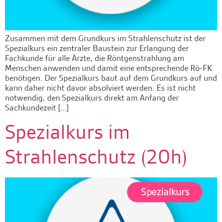
Zusammen mit dem Grundkurs im Strahlenschutz ist der
Spezialkurs ein zentraler Baustein zur Erlangung der
Fachkunde für alle Ärzte, die Röntgenstrahlung am
Menschen anwenden und damit eine entsprechende Rö-FK
benötigen. Der Spezialkurs baut auf dem Grundkurs auf und
kann daher nicht davor absolviert werden. Es ist nicht
notwendig, den Spezialkurs direkt am Anfang der
Sachkundezeit […]
Spezialkurs im
Strahlenschutz (20h)