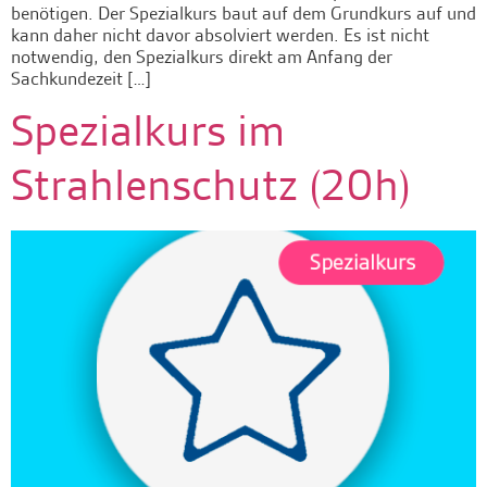
benötigen. Der Spezialkurs baut auf dem Grundkurs auf und
kann daher nicht davor absolviert werden. Es ist nicht
notwendig, den Spezialkurs direkt am Anfang der
Sachkundezeit […]
Spezialkurs im
Strahlenschutz (20h)