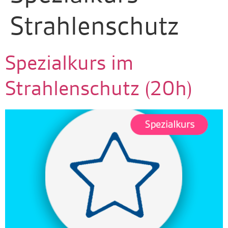
Strahlenschutz
Spezialkurs im
Strahlenschutz (20h)