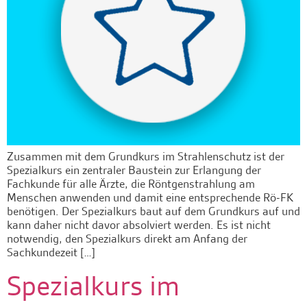
Zusammen mit dem Grundkurs im Strahlenschutz ist der
Spezialkurs ein zentraler Baustein zur Erlangung der
Fachkunde für alle Ärzte, die Röntgenstrahlung am
Menschen anwenden und damit eine entsprechende Rö-FK
benötigen. Der Spezialkurs baut auf dem Grundkurs auf und
kann daher nicht davor absolviert werden. Es ist nicht
notwendig, den Spezialkurs direkt am Anfang der
Sachkundezeit […]
Spezialkurs im