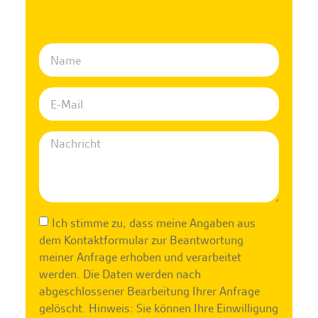
Ich stimme zu, dass meine Angaben aus
dem Kontaktformular zur Beantwortung
meiner Anfrage erhoben und verarbeitet
werden. Die Daten werden nach
abgeschlossener Bearbeitung Ihrer Anfrage
gelöscht. Hinweis: Sie können Ihre Einwilligung