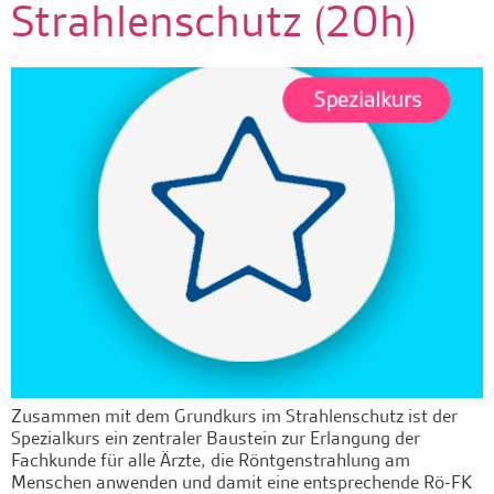
Strahlenschutz (20h)
Zusammen mit dem Grundkurs im Strahlenschutz ist der
Spezialkurs ein zentraler Baustein zur Erlangung der
Fachkunde für alle Ärzte, die Röntgenstrahlung am
Menschen anwenden und damit eine entsprechende Rö-FK