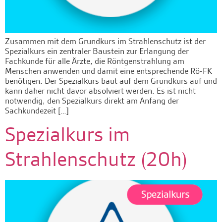
Zusammen mit dem Grundkurs im Strahlenschutz ist der
Spezialkurs ein zentraler Baustein zur Erlangung der
Fachkunde für alle Ärzte, die Röntgenstrahlung am
Menschen anwenden und damit eine entsprechende Rö-FK
benötigen. Der Spezialkurs baut auf dem Grundkurs auf und
kann daher nicht davor absolviert werden. Es ist nicht
notwendig, den Spezialkurs direkt am Anfang der
Sachkundezeit […]
Spezialkurs im
Strahlenschutz (20h)