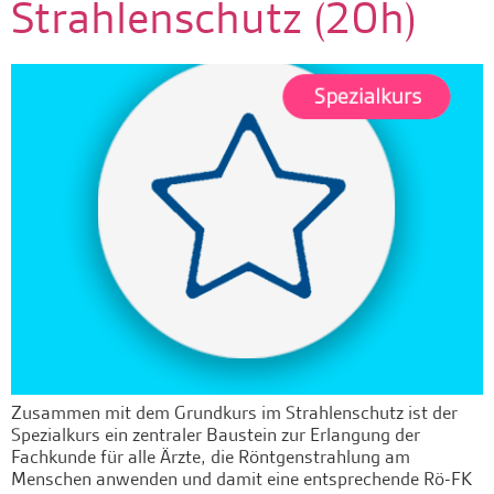
Strahlenschutz (20h)
Zusammen mit dem Grundkurs im Strahlenschutz ist der
Spezialkurs ein zentraler Baustein zur Erlangung der
Fachkunde für alle Ärzte, die Röntgenstrahlung am
Menschen anwenden und damit eine entsprechende Rö-FK