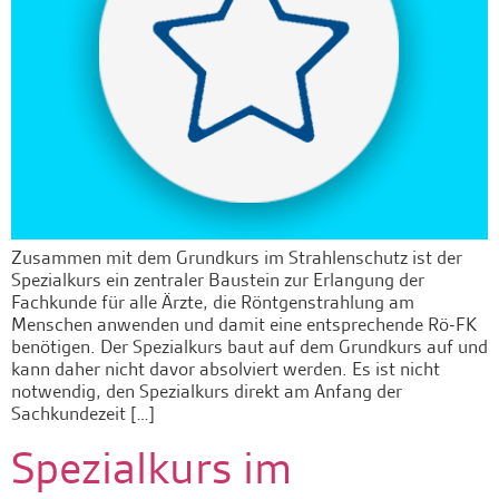
Zusammen mit dem Grundkurs im Strahlenschutz ist der
Spezialkurs ein zentraler Baustein zur Erlangung der
Fachkunde für alle Ärzte, die Röntgenstrahlung am
Menschen anwenden und damit eine entsprechende Rö-FK
benötigen. Der Spezialkurs baut auf dem Grundkurs auf und
kann daher nicht davor absolviert werden. Es ist nicht
notwendig, den Spezialkurs direkt am Anfang der
Sachkundezeit […]
Spezialkurs im