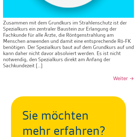
Zusammen mit dem Grundkurs im Strahlenschutz ist der
Spezialkurs ein zentraler Baustein zur Erlangung der
Fachkunde für alle Ärzte, die Röntgenstrahlung am
Menschen anwenden und damit eine entsprechende Rö-FK
benötigen. Der Spezialkurs baut auf dem Grundkurs auf und
kann daher nicht davor absolviert werden. Es ist nicht
notwendig, den Spezialkurs direkt am Anfang der
Sachkundezeit […]
Weiter
→
Sie möchten
mehr erfahren?