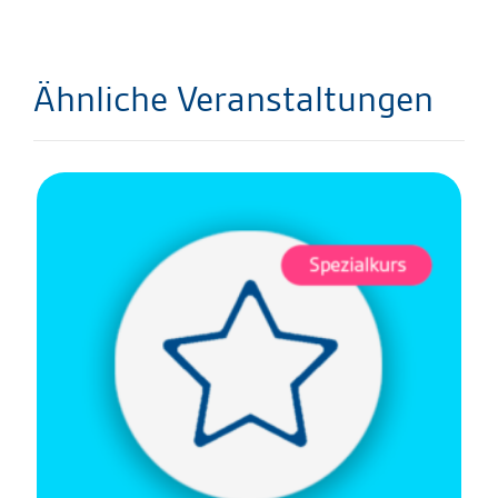
Ähnliche Veranstaltungen