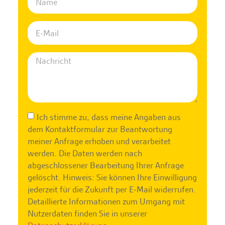
Ich stimme zu, dass meine Angaben aus
dem Kontaktformular zur Beantwortung
meiner Anfrage erhoben und verarbeitet
werden. Die Daten werden nach
abgeschlossener Bearbeitung Ihrer Anfrage
gelöscht. Hinweis: Sie können Ihre Einwilligung
jederzeit für die Zukunft per E-Mail widerrufen.
Detaillierte Informationen zum Umgang mit
Nutzerdaten finden Sie in unserer