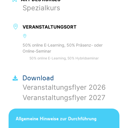
Spezialkurs
VERANSTALTUNGSORT
50% online E-Learning, 50% Präsenz- oder
Online-Seminar
50% online E-Learning, 50% Hybridseminar
Download
Veranstaltungsflyer 2026
Veranstaltungsflyer 2027
Allgemeine Hinweise zur Durchführung