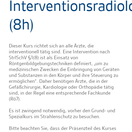
Interventionsradiol
(8h)
Dieser Kurs richtet sich an alle Ärzte, die
interventionell tätig sind. Eine Intervention nach
StrlSchV §1(8) ist als Einsatz von
Röntgenbildgebungstechniken definiert, „um zu
medizinischen Zwecken die Einbringung von Geräten
und Substanzen in den Körper und ihre Steuerung zu
ermöglichen“. Daher benötigen Ärzte, die in der
Gefäßchirurgie, Kardiologie oder Orthopädie tätig
sind, in der Regel eine entsprechende Fachkunde
(Rö7).
Es ist zwingend notwendig, vorher den Grund- und
Spezialkurs im Strahlenschutz zu besuchen.
Bitte beachten Sie, dass der Präsenzteil des Kurses