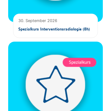
30. September 2026
Spezialkurs Interventionsradiologie (8h)