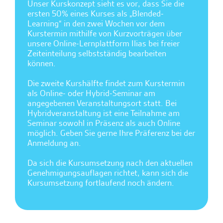
Unser Kurskonzept sieht es vor, dass Sie die
ersten 50% eines Kurses als „Blended-
Learning“ in den zwei Wochen vor dem
Kurstermin mithilfe von Kurzvorträgen über
unsere Online-Lernplattform Ilias bei freier
Zeiteinteilung selbstständig bearbeiten
können.
Die zweite Kurshälfte findet zum Kurstermin
als Online- oder Hybrid-Seminar am
angegebenen Veranstaltungsort statt. Bei
Hybridveranstaltung ist eine Teilnahme am
Seminar sowohl in Präsenz als auch Online
möglich. Geben Sie gerne Ihre Präferenz bei der
Anmeldung an.
Da sich die Kursumsetzung nach den aktuellen
Genehmigungsauflagen richtet, kann sich die
Kursumsetzung fortlaufend noch ändern.