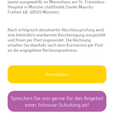
(wenn ausgewählt) im Marienhaus am St. Franziskus-
Hospital in Münster stattfindet (
Sankt-Mauritz-
Freiheit 48, 48145 Münster
).
Nach erfolgreich absolvierter Abschlussprüfung wird
eine behördlich anerkannte Bescheinigung ausgestellt
und Ihnen per Post zugesendet. Die Rechnung
erhalten Sie ebenfalls nach dem Kurstermin per Post
an die angegebene Rechnungsadresse.
Anmelden
Sprechen Sie uns gerne für das Angebot
einer Inhouse-Schulung an!