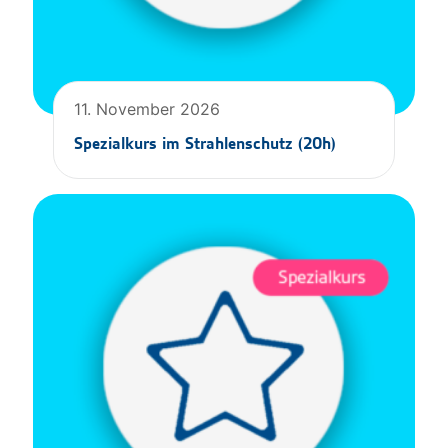
11. November 2026
Spezialkurs im Strahlenschutz (20h)