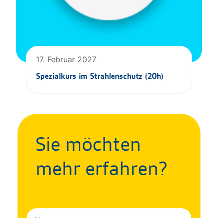
17. Februar 2027
Spezialkurs im Strahlenschutz (20h)
Sie möchten
mehr erfahren?