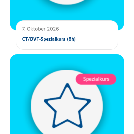
7. Oktober 2026
CT/DVT-Spezialkurs (8h)