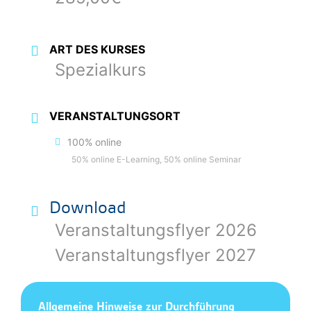
ART DES KURSES
Spezialkurs
VERANSTALTUNGSORT
100% online
50% online E-Learning, 50% online Seminar
Download
Veranstaltungsflyer 2026
Veranstaltungsflyer 2027
Allgemeine Hinweise zur Durchführung