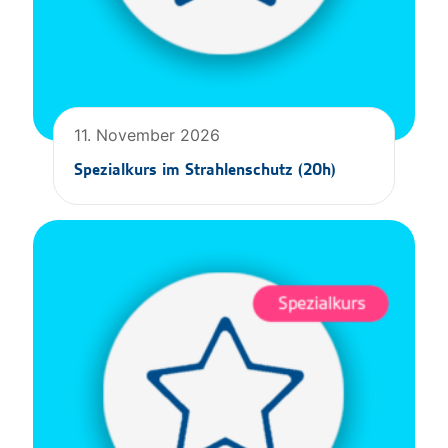
11. November 2026
Spezialkurs im Strahlenschutz (20h)