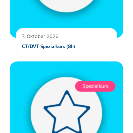
7. Oktober 2026
CT/DVT-Spezialkurs (8h)