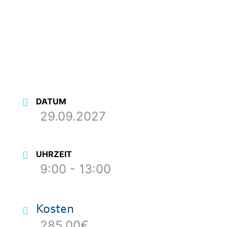
DATUM
29.09.2027
UHRZEIT
9:00 - 13:00
Kosten
285,00€