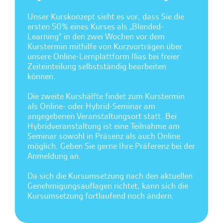
Unser Kurskonzept sieht es vor, dass Sie die
ersten 50% eines Kurses als „Blended-
Learning“ in den zwei Wochen vor dem
Kurstermin mithilfe von Kurzvorträgen über
unsere Online-Lernplattform Ilias bei freier
Zeiteinteilung selbstständig bearbeiten
können.
Die zweite Kurshälfte findet zum Kurstermin
als Online- oder Hybrid-Seminar am
angegebenen Veranstaltungsort statt. Bei
Hybridveranstaltung ist eine Teilnahme am
Seminar sowohl in Präsenz als auch Online
möglich. Geben Sie gerne Ihre Präferenz bei der
Anmeldung an.
Da sich die Kursumsetzung nach den aktuellen
Genehmigungsauflagen richtet, kann sich die
Kursumsetzung fortlaufend noch ändern.