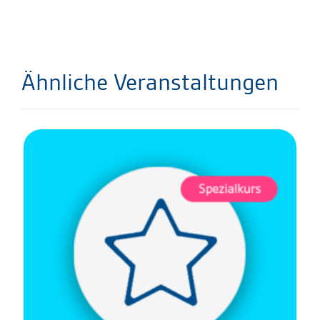
Ähnliche Veranstaltungen