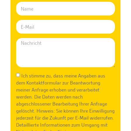
Ich stimme zu, dass meine Angaben aus
dem Kontaktformular zur Beantwortung
meiner Anfrage erhoben und verarbeitet
werden. Die Daten werden nach
abgeschlossener Bearbeitung Ihrer Anfrage
gelöscht. Hinweis: Sie können Ihre Einwilligung
jederzeit für die Zukunft per E-Mail widerrufen.
Detaillierte Informationen zum Umgang mit