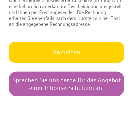
Nach erfolgreich absolvierter Abschlussprüfung wird
eine behördlich anerkannte Bescheinigung ausgestellt
und Ihnen per Post zugesendet. Die Rechnung
erhalten Sie ebenfalls nach dem Kurstermin per Post
an die angegebene Rechnungsadresse.
Anmelden
Sprechen Sie uns gerne für das Angebot
einer Inhouse-Schulung an!