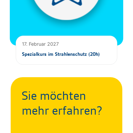
17. Februar 2027
Spezialkurs im Strahlenschutz (20h)
Sie möchten
mehr erfahren?