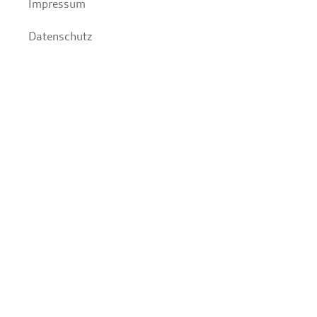
Impressum
Datenschutz