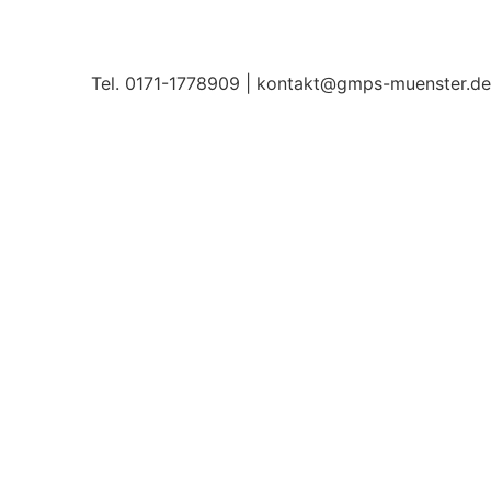
Tel. 0171-1778909 | kontakt@gmps-muenster.de