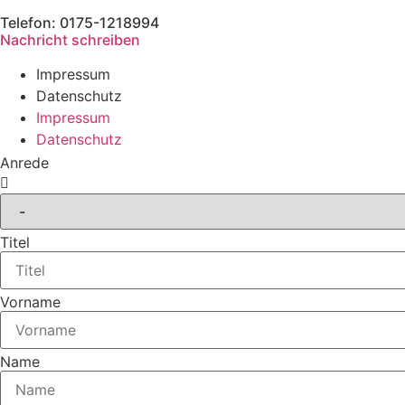
Telefon: 0175-1218994
Nachricht schreiben
Impressum
Datenschutz
Impressum
Datenschutz
Anrede
Titel
Vorname
Name