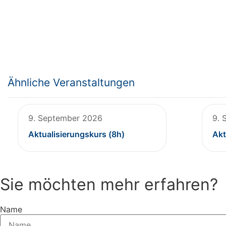
Ähnliche Veranstaltungen
9. September 2026
9. 
Aktualisierungskurs (8h)
Akt
Sie möchten mehr erfahren?
Name