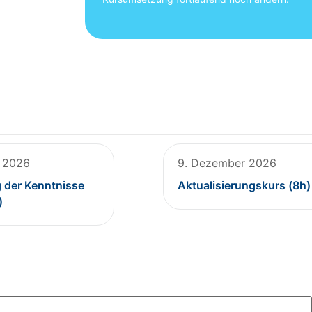
r 2026
9. Dezember 2026
g der Kenntnisse
Aktualisierungskurs (8h)
)