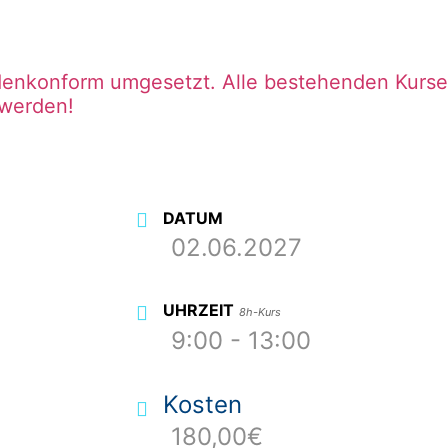
rdenkonform umgesetzt. Alle bestehenden Kurse
 werden!
DATUM
02.06.2027
UHRZEIT
8h-Kurs
9:00 - 13:00
Kosten
180,00€