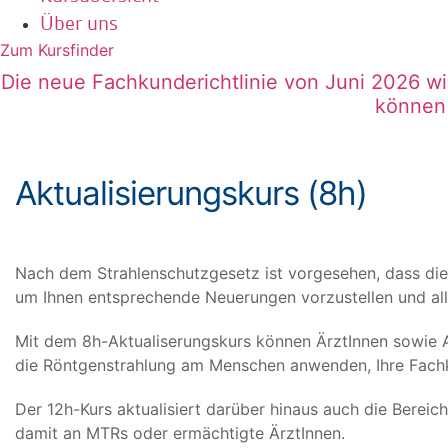
Über uns
Zum Kursfinder
Die neue Fachkunderichtlinie von Juni 2026 w
können 
Aktualisierungskurs (8h)
Nach dem Strahlenschutzgesetz ist vorgesehen, dass die 
um Ihnen entsprechende Neuerungen vorzustellen und allt
Mit dem 8h-Aktualiserungskurs können ÄrztInnen sowie A
die Röntgenstrahlung am Menschen anwenden, Ihre Fachku
Der 12h-Kurs aktualisiert darüber hinaus auch die Bereic
damit an MTRs oder ermächtigte ÄrztInnen.