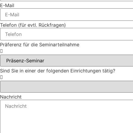
E-Mail
Telefon (für evtl. Rückfragen)
Präferenz für die Seminarteilnahme
Sind Sie in einer der folgenden Einrichtungen tätig?
Nachricht