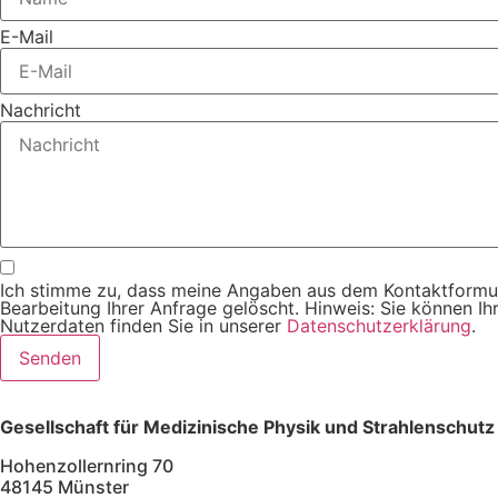
E-Mail
Nachricht
Ich stimme zu, dass meine Angaben aus dem Kontaktformu
Bearbeitung Ihrer Anfrage gelöscht. Hinweis: Sie können Ih
Nutzerdaten finden Sie in unserer
Datenschutzerklärung
.
Senden
Gesellschaft für Medizinische Physik und Strahlenschut
Hohenzollernring 70
48145 Münster