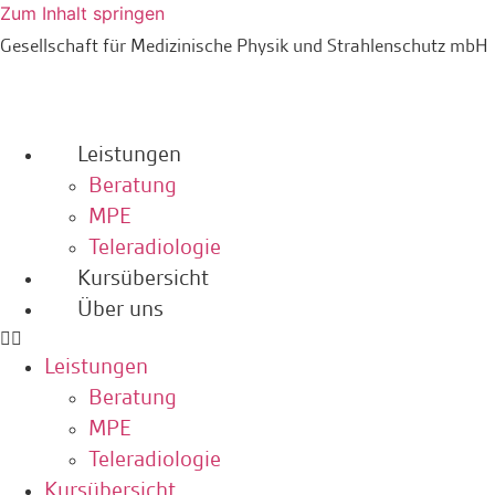
Zum Inhalt springen
Gesellschaft für Medizinische Physik und Strahlenschutz mbH
Leistungen
Beratung
MPE
Teleradiologie
Kursübersicht
Über uns
Leistungen
Beratung
MPE
Teleradiologie
Kursübersicht