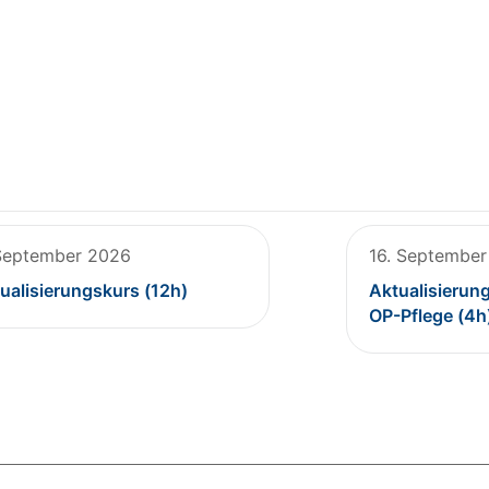
September 2026
16. Septembe
ualisierungskurs (12h)
Aktualisierun
OP-Pflege (4h