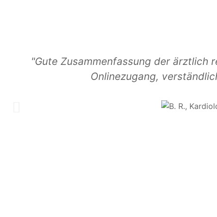
"Gute Zusammenfassung der ärztlich r
Onlinezugang, verständlic