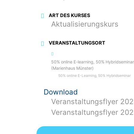
ART DES KURSES
Aktualisierungskurs
VERANSTALTUNGSORT
50% online E-learning, 50% Hybridsemina
(Marienhaus Münster)
50% online E-Learning, 50% Hybridseminar
Download
Veranstaltungsflyer 20
Veranstaltungsflyer 20