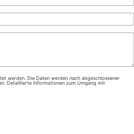
itet werden. Die Daten werden nach abgeschlossener
ufen. Detaillierte Informationen zum Umgang mit