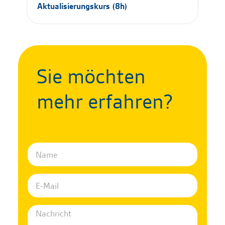
Aktualisierungskurs (8h)
Sie möchten
mehr erfahren?