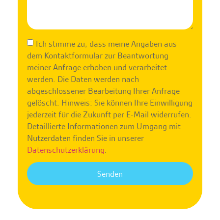
Ich stimme zu, dass meine Angaben aus
dem Kontaktformular zur Beantwortung
meiner Anfrage erhoben und verarbeitet
werden. Die Daten werden nach
abgeschlossener Bearbeitung Ihrer Anfrage
gelöscht. Hinweis: Sie können Ihre Einwilligung
jederzeit für die Zukunft per E-Mail widerrufen.
Detaillierte Informationen zum Umgang mit
Nutzerdaten finden Sie in unserer
Datenschutzerklärung
.
Senden