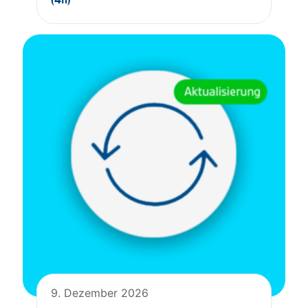
9. Dezember 2026