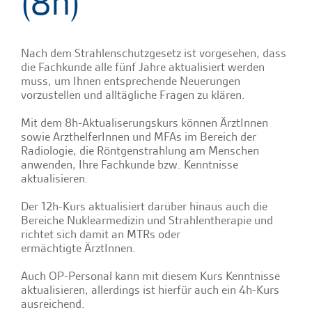
(8h)
Nach dem Strahlenschutzgesetz ist vorgesehen, dass
die Fachkunde alle fünf Jahre aktualisiert werden
muss, um Ihnen entsprechende Neuerungen
vorzustellen und alltägliche Fragen zu klären.
Mit dem 8h-Aktualiserungskurs können ÄrztInnen
sowie ArzthelferInnen und MFAs im Bereich der
Radiologie, die Röntgenstrahlung am Menschen
anwenden, Ihre Fachkunde bzw. Kenntnisse
aktualisieren.
Der 12h-Kurs aktualisiert darüber hinaus auch die
Bereiche Nuklearmedizin und Strahlentherapie und
richtet sich damit an MTRs oder
ermächtigte ÄrztInnen.
Auch OP-Personal kann mit diesem Kurs Kenntnisse
aktualisieren, allerdings ist hierfür auch ein 4h-Kurs
ausreichend.