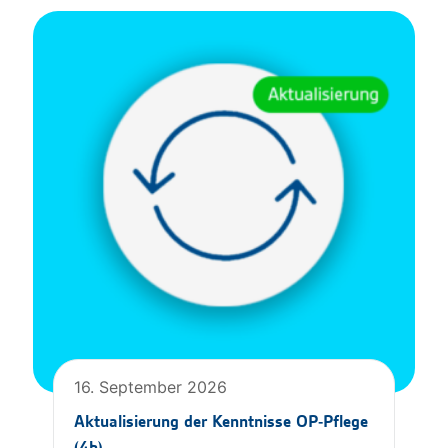
16. September 2026
Aktualisierung der Kenntnisse OP-Pflege
(4h)