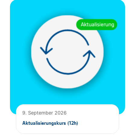
9. September 2026
Aktualisierungskurs (12h)