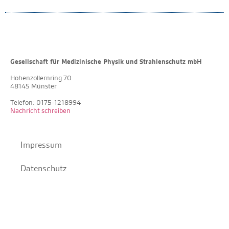
Gesellschaft für Medizinische Physik und Strahlenschutz mbH
Hohenzollernring 70
48145 Münster
Telefon: 0175-1218994
Nachricht schreiben
Impressum
Datenschutz