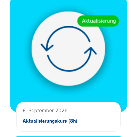
9. September 2026
Aktualisierungskurs (8h)