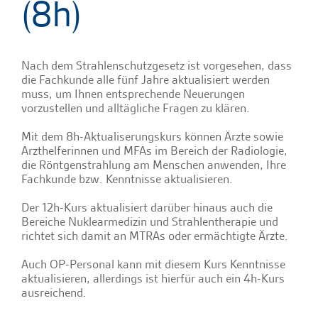
(8h)
Nach dem Strahlenschutzgesetz ist vorgesehen, dass
die Fachkunde alle fünf Jahre aktualisiert werden
muss, um Ihnen entsprechende Neuerungen
vorzustellen und alltägliche Fragen zu klären.
Mit dem 8h-Aktualiserungskurs können Ärzte sowie
Arzthelferinnen und MFAs im Bereich der Radiologie,
die Röntgenstrahlung am Menschen anwenden, Ihre
Fachkunde bzw. Kenntnisse aktualisieren.
Der 12h-Kurs aktualisiert darüber hinaus auch die
Bereiche Nuklearmedizin und Strahlentherapie und
richtet sich damit an MTRAs oder ermächtigte Ärzte.
Auch OP-Personal kann mit diesem Kurs Kenntnisse
aktualisieren, allerdings ist hierfür auch ein 4h-Kurs
ausreichend.