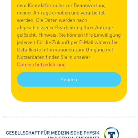
dem Kontaktformular zur Beantwortung
meiner Anfrage erhoben und verarbeitet
werden. Die Daten werden nach
abgeschlossener Bearbeitung Ihrer Anfrage
gelöscht. Hinweis: Sie können Ihre Einwilligung
jederzeit für die Zukunft per E-Mail widerrufen.
Detaillierte Informationen zum Umgang mit
Nutzerdaten finden Sie in unserer
Datenschutzerklärung
.
Senden