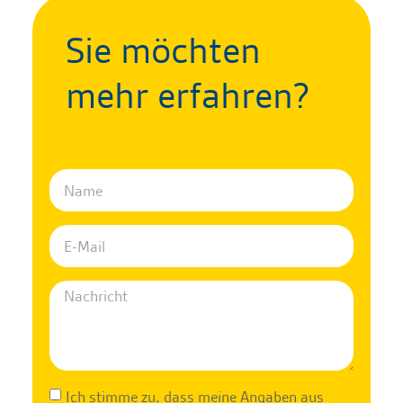
Sie möchten
mehr erfahren?
Ich stimme zu, dass meine Angaben aus