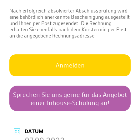
Nach erfolgreich absolvierter Abschlussprüfung wird
eine behördlich anerkannte Bescheinigung ausgestellt
und Ihnen per Post zugesendet. Die Rechnung
erhalten Sie ebenfalls nach dem Kurstermin per Post
an die angegebene Rechnungsadresse.
Anmelden
Sprechen Sie uns gerne für das Angebot
einer Inhouse-Schulung an!
DATUM