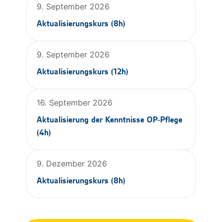
9. September 2026
Aktualisierungskurs (8h)
9. September 2026
Aktualisierungskurs (12h)
16. September 2026
Aktualisierung der Kenntnisse OP-Pflege
(4h)
9. Dezember 2026
Aktualisierungskurs (8h)